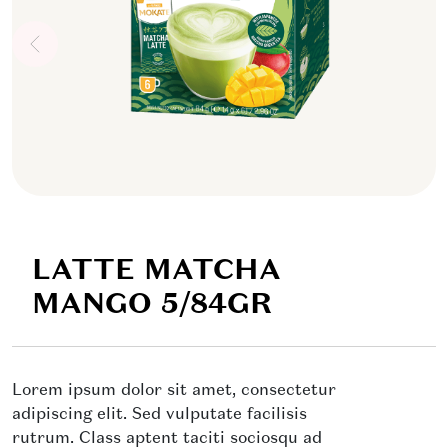
LATTE MATCHA
MANGO 5/84GR
Lorem ipsum dolor sit amet, consectetur
adipiscing elit. Sed vulputate facilisis
rutrum. Class aptent taciti sociosqu ad