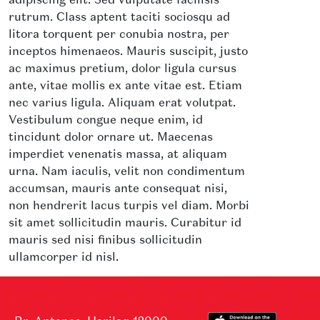
rutrum. Class aptent taciti sociosqu ad
litora torquent per conubia nostra, per
inceptos himenaeos. Mauris suscipit, justo
ac maximus pretium, dolor ligula cursus
ante, vitae mollis ex ante vitae est. Etiam
nec varius ligula. Aliquam erat volutpat.
Vestibulum congue neque enim, id
tincidunt dolor ornare ut. Maecenas
imperdiet venenatis massa, at aliquam
urna. Nam iaculis, velit non condimentum
accumsan, mauris ante consequat nisi,
non hendrerit lacus turpis vel diam. Morbi
sit amet sollicitudin mauris. Curabitur id
mauris sed nisi finibus sollicitudin
ullamcorper id nisl.