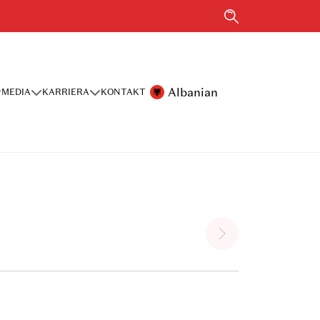
Albanian
MEDIA
KARRIERA
KONTAKT