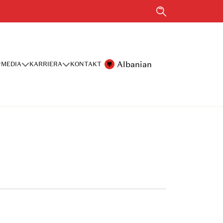
Albanian
MEDIA
KARRIERA
KONTAKT