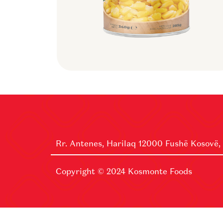
Rr. Antenes, Harilaq 12000 Fushë Kosovë,
Copyright © 2024
Kosmonte Foods